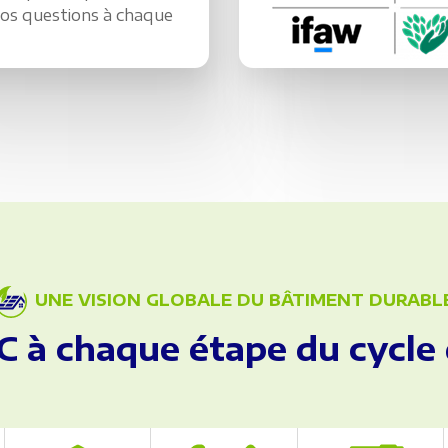
os questions à chaque
UNE VISION GLOBALE DU BÂTIMENT DURABL
C à chaque étape du cycle 