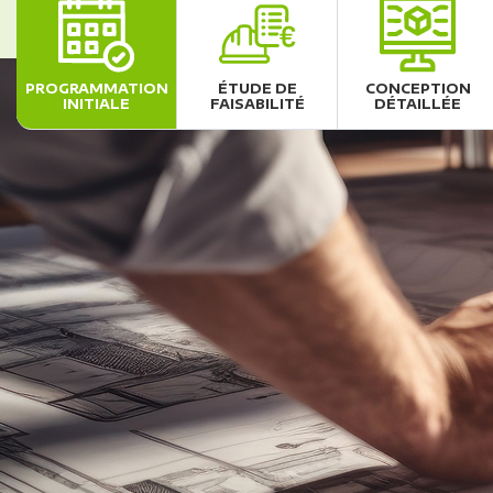
PROGRAMMATION
ÉTUDE DE
CONCEPTION
INITIALE
FAISABILITÉ
DÉTAILLÉE