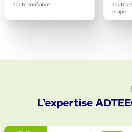
toute confiance.
toutes v
étape.
L’expertise ADTEE