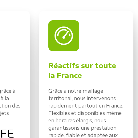
Réactifs sur toute
la France
râce à
Grâce à notre maillage
à la
territorial, nous intervenons
ction des
rapidement partout en France.
jets
Flexibles et disponibles même
en horaires élargis, nous
garantissons une prestation
rapide, fiable et adaptée aux