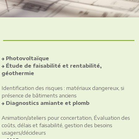
Photovoltaïque
Étude de faisabilité et rentabilité,
géothermie
Identification des risques : matériaux dangereux, si
présence de bâtiments anciens
Diagnostics amiante et plomb
Animation/ateliers pour concertation, Évaluation des
coûts, délais et faisabilité, gestion des besoins
usagers/décideurs