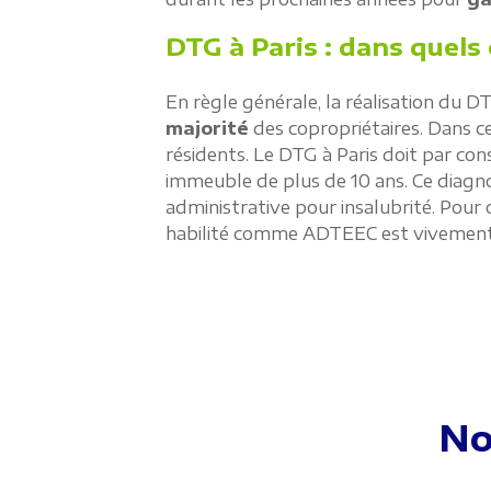
DTG à Paris : dans quels 
En règle générale, la réalisation du 
majorité
des copropriétaires. Dans cer
résidents. Le DTG à Paris doit par con
immeuble de plus de 10 ans. Ce diagno
administrative pour insalubrité. Pour
habilité comme ADTEEC est vivement 
No