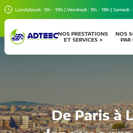
Lundi/Jeudi : 9h - 19h | Vendredi : 9h - 18h | Samedi 
NOS PRESTATIONS
NOS S
ET SERVICES
PAR 
De Paris à 