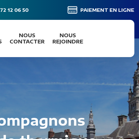
72 12 06 50
PAIEMENT EN LIGNE
NOUS
NOUS
S
CONTACTER
REJOINDRE
accompagnons