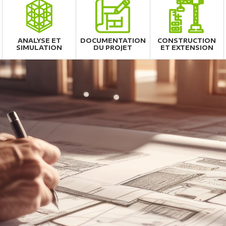
ANALYSE ET
DOCUMENTATION
CONSTRUCTION
SIMULATION
DU PROJET
ET EXTENSION